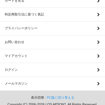
カートを見る
特定商取引法に基づく表記
プライバシーポリシー
お問い合わせ
マイアカウント
ログイン
メールマガジン
表示切替 :
PC版に切り替える
Copyright (C) 2006-2026 LOS APSON?. All Rights Reserved.