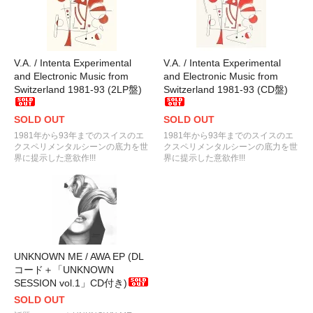
V.A. / Intenta Experimental
V.A. / Intenta Experimental
and Electronic Music from
and Electronic Music from
Switzerland 1981-93 (2LP盤)
Switzerland 1981-93 (CD盤)
SOLD OUT
SOLD OUT
1981年から93年までのスイスのエ
1981年から93年までのスイスのエ
クスペリメンタルシーンの底力を世
クスペリメンタルシーンの底力を世
界に提示した意欲作!!!
界に提示した意欲作!!!
UNKNOWN ME / AWA EP (DL
コード＋「UNKNOWN
SESSION vol.1」CD付き)
SOLD OUT