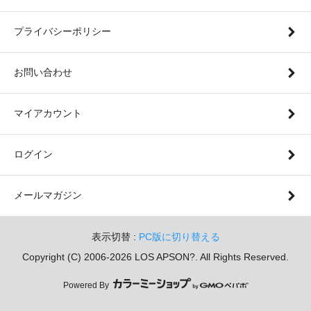
プライバシーポリシー
お問い合わせ
マイアカウント
ログイン
メールマガジン
表示切替 :
PC版に切り替える
Copyright (C) 2006-2026 LOS APSON?. All Rights Reserved.
Powered By