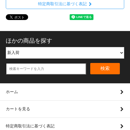
特定商取引法に基づく表記
ほかの商品を探す
検索
ホーム
カートを見る
特定商取引法に基づく表記