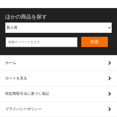
ほかの商品を探す
検索
ホーム
カートを見る
特定商取引法に基づく表記
プライバシーポリシー