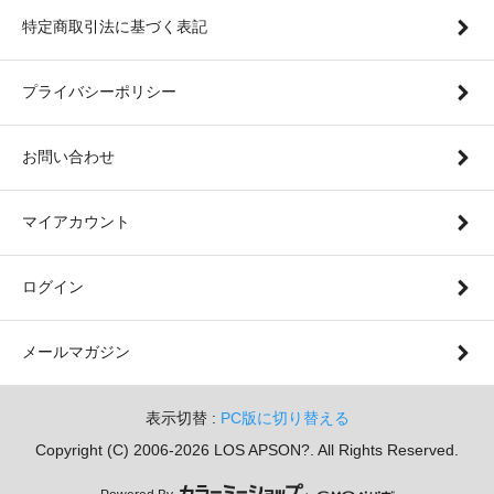
特定商取引法に基づく表記
プライバシーポリシー
お問い合わせ
マイアカウント
ログイン
メールマガジン
表示切替 :
PC版に切り替える
Copyright (C) 2006-2026 LOS APSON?. All Rights Reserved.