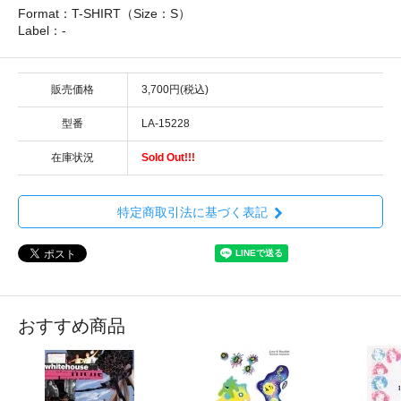
Format：T-SHIRT（Size：S）
Label：-
販売価格
3,700円(税込)
型番
LA-15228
在庫状況
Sold Out!!!
特定商取引法に基づく表記
おすすめ商品