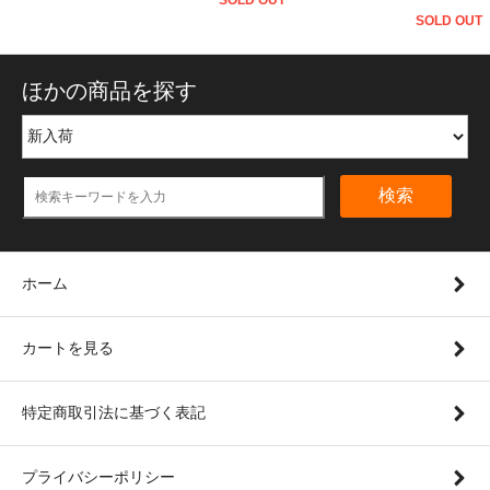
SOLD OUT
SOLD OUT
ほかの商品を探す
検索
ホーム
カートを見る
特定商取引法に基づく表記
プライバシーポリシー