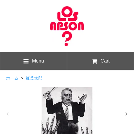
Menu
Cart
ホーム
>
虹釜太郎