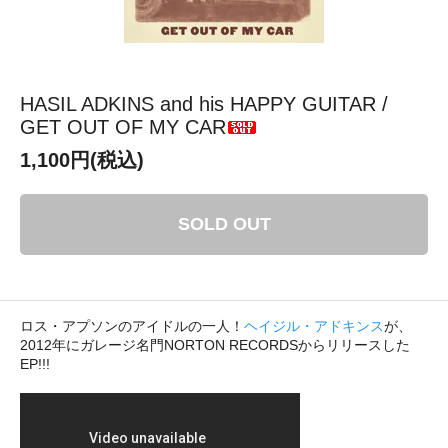
HASIL ADKINS and his HAPPY GUITAR /
GET OUT OF MY CAR
1,100円(税込)
SOLD OUT
ロス・アプソンのアイドルの一人！
ヘイジル・アドキンス
が、
2012年にガレージ名門NORTON RECORDSからリリースした
EP!!!