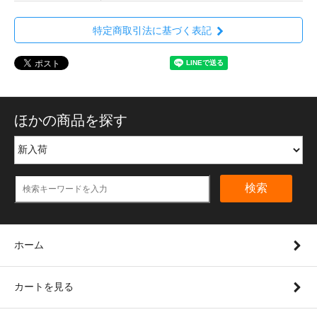
特定商取引法に基づく表記
ほかの商品を探す
検索
ホーム
カートを見る