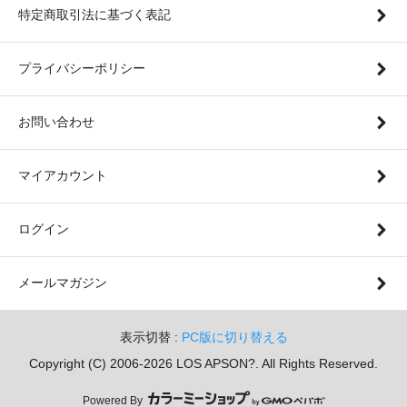
特定商取引法に基づく表記
プライバシーポリシー
お問い合わせ
マイアカウント
ログイン
メールマガジン
表示切替 :
PC版に切り替える
Copyright (C) 2006-2026 LOS APSON?. All Rights Reserved.
Powered By