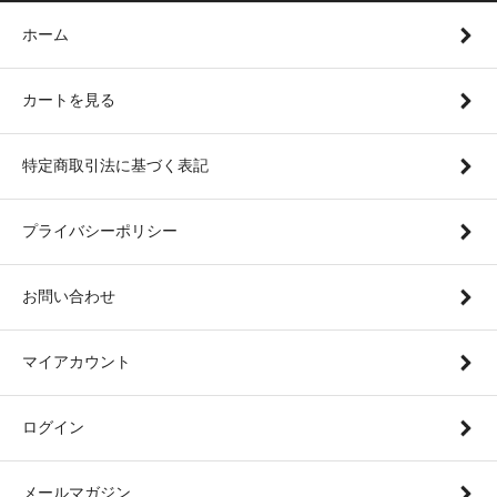
ホーム
カートを見る
特定商取引法に基づく表記
プライバシーポリシー
お問い合わせ
マイアカウント
ログイン
メールマガジン