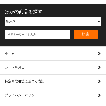
ほかの商品を探す
検索
ホーム
カートを見る
特定商取引法に基づく表記
プライバシーポリシー