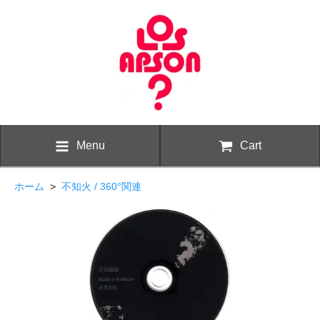
Menu
Cart
ホーム
>
不知火 / 360°関連