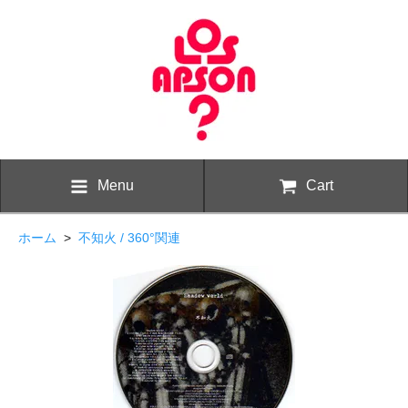
Menu
Cart
ホーム
>
不知火 / 360°関連