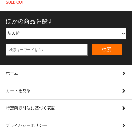
SOLD OUT
ほかの商品を探す
検索
ホーム
カートを見る
特定商取引法に基づく表記
プライバシーポリシー