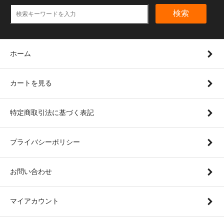
検索
ホーム
カートを見る
特定商取引法に基づく表記
プライバシーポリシー
お問い合わせ
マイアカウント