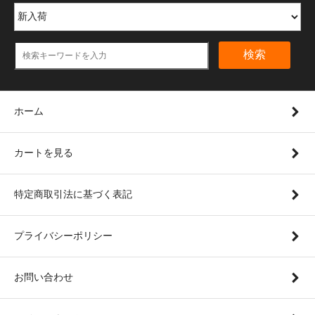
検索
ホーム
カートを見る
特定商取引法に基づく表記
プライバシーポリシー
お問い合わせ