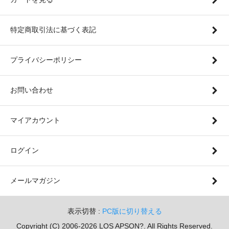
特定商取引法に基づく表記
プライバシーポリシー
お問い合わせ
マイアカウント
ログイン
メールマガジン
表示切替 :
PC版に切り替える
Copyright (C) 2006-2026 LOS APSON?. All Rights Reserved.