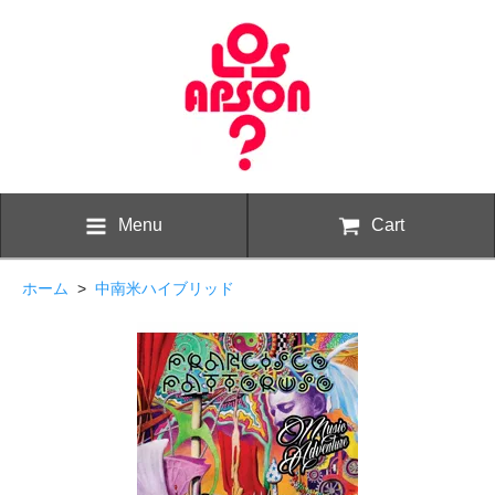
Menu
Cart
ホーム
>
中南米ハイブリッド