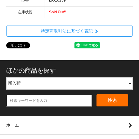
型番
LA-16259
在庫状況
Sold Out!!!
特定商取引法に基づく表記
ほかの商品を探す
検索
ホーム