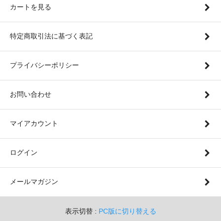
カートを見る
特定商取引法に基づく表記
プライバシーポリシー
お問い合わせ
マイアカウント
ログイン
メールマガジン
表示切替 :
PC版に切り替える