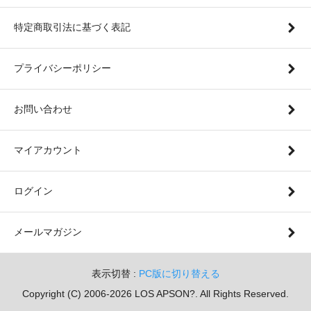
特定商取引法に基づく表記
プライバシーポリシー
お問い合わせ
マイアカウント
ログイン
メールマガジン
表示切替 :
PC版に切り替える
Copyright (C) 2006-2026 LOS APSON?. All Rights Reserved.