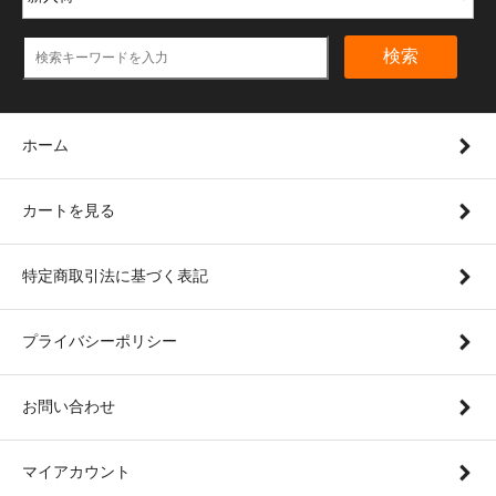
検索
ホーム
カートを見る
特定商取引法に基づく表記
プライバシーポリシー
お問い合わせ
マイアカウント