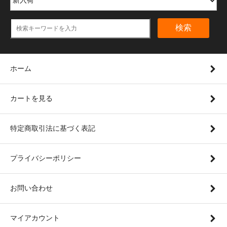
検索
ホーム
カートを見る
特定商取引法に基づく表記
プライバシーポリシー
お問い合わせ
マイアカウント