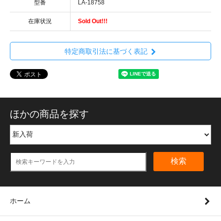
型番
LA-18758
在庫状況
Sold Out!!!
特定商取引法に基づく表記
ほかの商品を探す
検索
ホーム