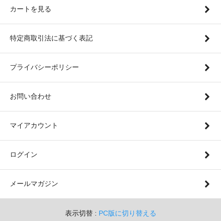
カートを見る
特定商取引法に基づく表記
プライバシーポリシー
お問い合わせ
マイアカウント
ログイン
メールマガジン
表示切替 :
PC版に切り替える