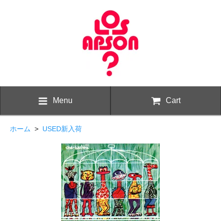
Menu
Cart
ホーム
>
USED新入荷