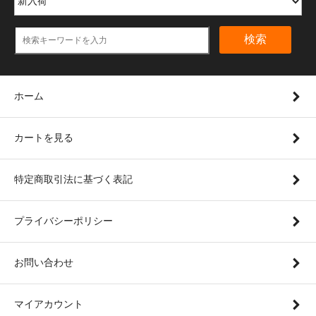
検索
ホーム
カートを見る
特定商取引法に基づく表記
プライバシーポリシー
お問い合わせ
マイアカウント