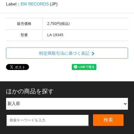
Label：
EM RECORDS
(JP)
販売価格
2,750円(税込)
型番
LA-19345
特定商取引法に基づく表記
ほかの商品を探す
検索