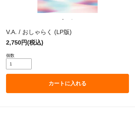
V.A. / おしゃらく (LP版)
2,750円(税込)
個数
カートに入れる