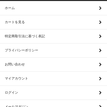
ホーム
カートを見る
特定商取引法に基づく表記
プライバシーポリシー
お問い合わせ
マイアカウント
ログイン
メールマガジン