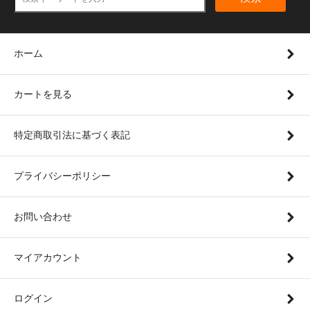
ホーム
カートを見る
特定商取引法に基づく表記
プライバシーポリシー
お問い合わせ
マイアカウント
ログイン