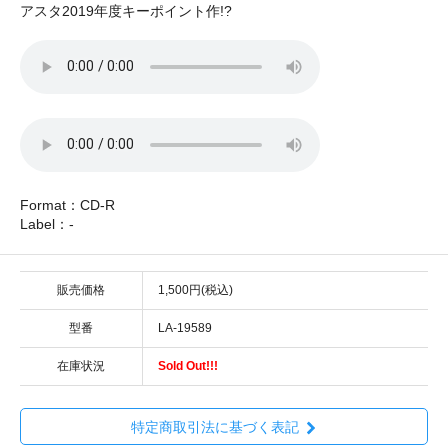
アスタ2019年度キーポイント作!?
Format：CD-R
Label：-
販売価格
1,500円(税込)
型番
LA-19589
在庫状況
Sold Out!!!
特定商取引法に基づく表記