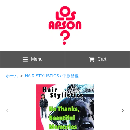
Menu
Cart
ホーム
>
HAIR STYLISTICS / 中原昌也