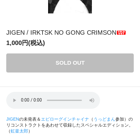
JIGEN / IRKTSK NO GONG CRIMSON
1,000円(税込)
SOLD OUT
JIGEN
の未発表＆
エピローグインチャイナ
（
うっどまん
参加）の
リコンストラクトをあわせて収録したスペシャルエディション。
（
虹釜太郎
）