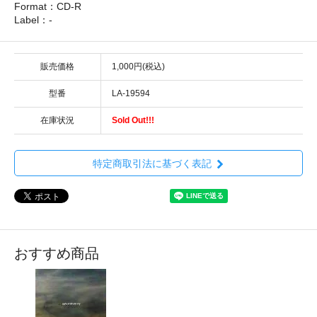
Format：CD-R
Label：-
販売価格
1,000円(税込)
型番
LA-19594
在庫状況
Sold Out!!!
特定商取引法に基づく表記
おすすめ商品