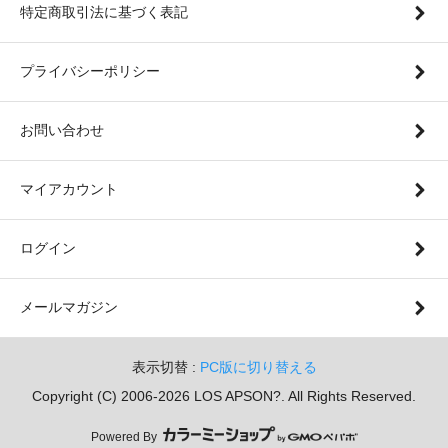
特定商取引法に基づく表記
プライバシーポリシー
お問い合わせ
マイアカウント
ログイン
メールマガジン
表示切替 :
PC版に切り替える
Copyright (C) 2006-2026 LOS APSON?. All Rights Reserved.
Powered By