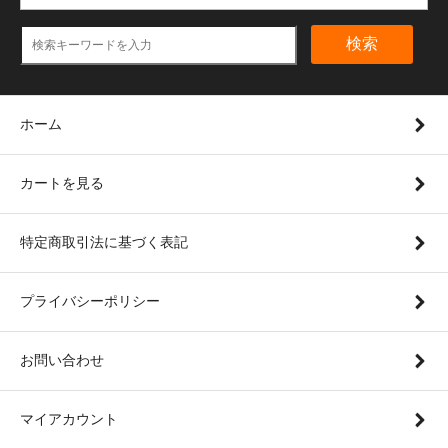
検索
ホーム
カートを見る
特定商取引法に基づく表記
プライバシーポリシー
お問い合わせ
マイアカウント