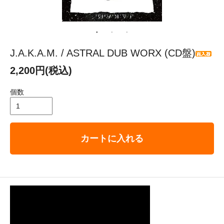
J.A.K.A.M. / ASTRAL DUB WORX (CD盤)
2,200円(税込)
個数
カートに入れる