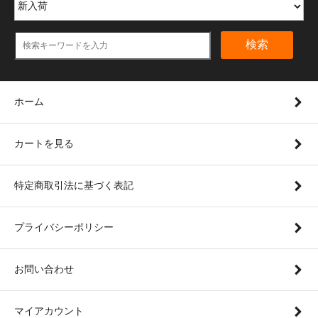
検索
ホーム
カートを見る
特定商取引法に基づく表記
プライバシーポリシー
お問い合わせ
マイアカウント