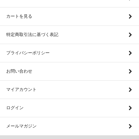
カートを見る
特定商取引法に基づく表記
プライバシーポリシー
お問い合わせ
マイアカウント
ログイン
メールマガジン