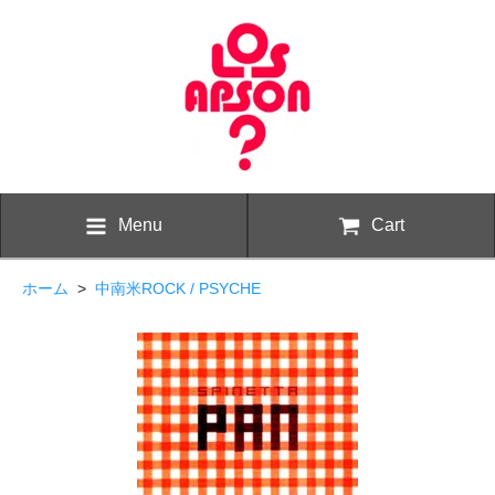
Menu
Cart
ホーム
>
中南米ROCK / PSYCHE