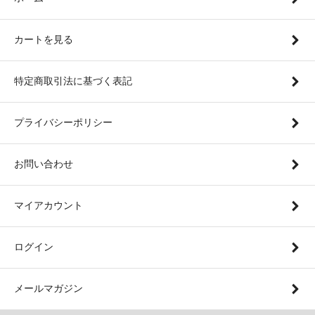
カートを見る
特定商取引法に基づく表記
プライバシーポリシー
お問い合わせ
マイアカウント
ログイン
メールマガジン