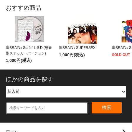
おすすめ商品
脳BRAIN / Surfin' L.S.D (思春
脳BRAIN / SUPERSEX
脳BRAIN / S
期ステッカーバージョン)
1,000円(税込)
SOLD OUT
1,000円(税込)
ほかの商品を探す
検索
ホーム