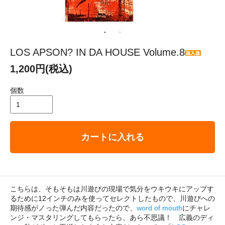
LOS APSON? IN DA HOUSE Volume.8
1,200円(税込)
個数
カートに入れる
こちらは、そもそもは川遊びの現場で気分をウキウキにアップす
るために12インチのみを使ってセレクトしたもので、川遊びへの
期待感がノった弾んだ内容だったので、
word of mouth
にチャレ
ンジ・マスタリングしてもらったら、あら不思議！ 広義のディ