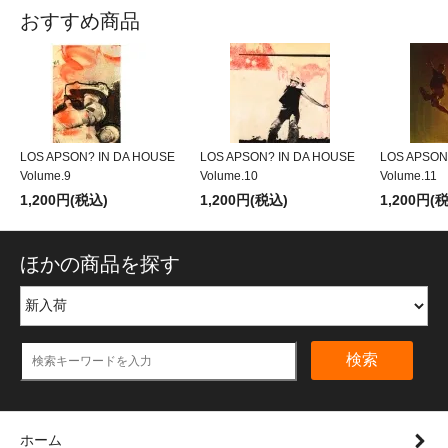
おすすめ商品
LOS APSON? IN DA HOUSE
LOS APSON? IN DA HOUSE
LOS APSON
Volume.9
Volume.10
Volume.11
1,200円(税込)
1,200円(税込)
1,200円(
ほかの商品を探す
検索
ホーム