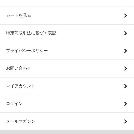
カートを見る
特定商取引法に基づく表記
プライバシーポリシー
お問い合わせ
マイアカウント
ログイン
メールマガジン