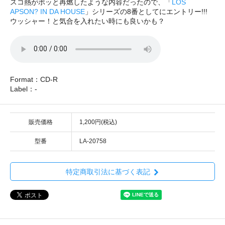
スコ熱がポッと再燃したような内容だったので、「
LOS
APSON? IN DA HOUSE
」シリーズの8番としてにエントリー!!!
ウッシャー！と気合を入れたい時にも良いかも？
Format：CD-R
Label：-
販売価格
1,200円(税込)
型番
LA-20758
特定商取引法に基づく表記