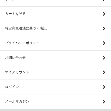
カートを見る
特定商取引法に基づく表記
プライバシーポリシー
お問い合わせ
マイアカウント
ログイン
メールマガジン