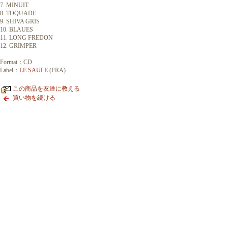
7. MINUIT
8. TOQUADE
9. SHIVA GRIS
10. BLAUES
11. LONG FREDON
12. GRIMPER
Format：CD
Label：
LE SAULE
(FRA)
この商品を友達に教える
買い物を続ける