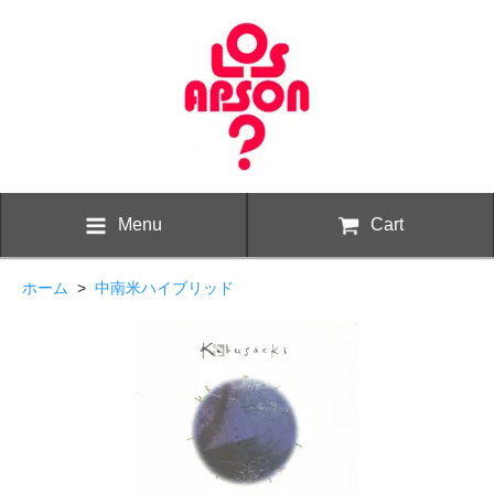
Menu
Cart
ホーム
>
中南米ハイブリッド