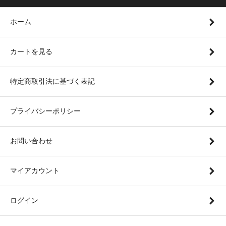
ホーム
カートを見る
特定商取引法に基づく表記
プライバシーポリシー
お問い合わせ
マイアカウント
ログイン