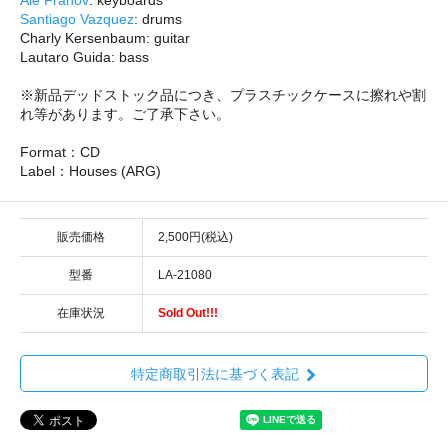
Santiago Vazquez
: drums
Charly Kersenbaum: guitar
Lautaro Guida: bass
※新品デッドストック品につき、プラスチックケースに擦れや割
れ等があります。ご了承下さい。
Format：CD
Label：Houses (ARG)
販売価格
2,500円(税込)
型番
LA-21080
在庫状況
Sold Out!!!
特定商取引法に基づく表記