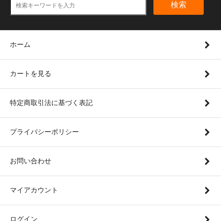
検索
ホーム
カートを見る
特定商取引法に基づく表記
プライバシーポリシー
お問い合わせ
マイアカウント
ログイン