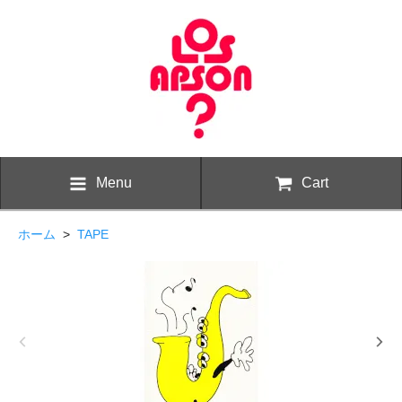
Menu
Cart
ホーム
>
TAPE