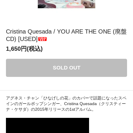
Cristina Quesada / YOU ARE THE ONE (廃盤
CD) [USED]
1,650円(税込)
SOLD OUT
アグネス・チャン「ひなげしの花」のカバーで話題になったスペ
インのガールポップシンガー、Cristina Quesada（クリスティー
ナ・ケサダ）の2015年リリースの1stアルバム。