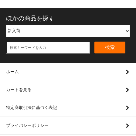
ほかの商品を探す
検索
ホーム
カートを見る
特定商取引法に基づく表記
プライバシーポリシー