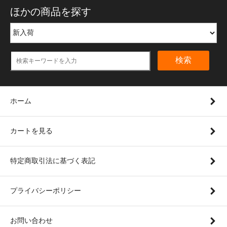
ほかの商品を探す
検索
ホーム
カートを見る
特定商取引法に基づく表記
プライバシーポリシー
お問い合わせ