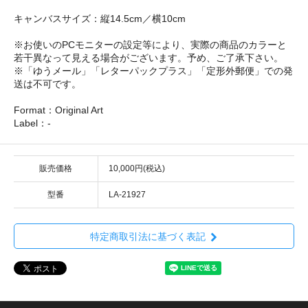
キャンバスサイズ：縦14.5cm／横10cm
※お使いのPCモニターの設定等により、実際の商品のカラーと
若干異なって見える場合がございます。予め、ご了承下さい。
※「ゆうメール」「レターパックプラス」「定形外郵便」での発
送は不可です。
Format：Original Art
Label：-
販売価格
10,000円(税込)
型番
LA-21927
特定商取引法に基づく表記