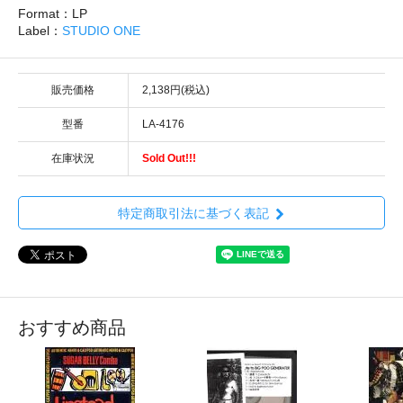
Format：LP
Label：
STUDIO ONE
販売価格
2,138円(税込)
型番
LA-4176
在庫状況
Sold Out!!!
特定商取引法に基づく表記
おすすめ商品