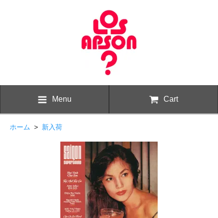
Menu
Cart
ホーム
>
新入荷