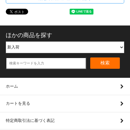
ほかの商品を探す
検索
ホーム
カートを見る
特定商取引法に基づく表記