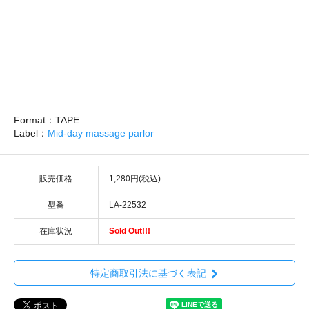
Format：TAPE
Label：
Mid-day massage parlor
販売価格
1,280円(税込)
型番
LA-22532
在庫状況
Sold Out!!!
特定商取引法に基づく表記