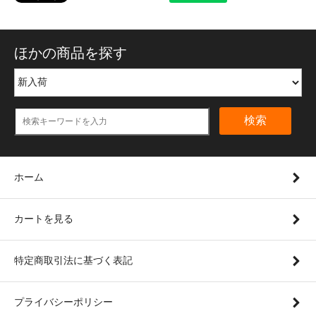
ほかの商品を探す
検索
ホーム
カートを見る
特定商取引法に基づく表記
プライバシーポリシー