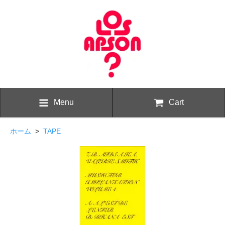
Menu
Cart
ホーム
>
TAPE