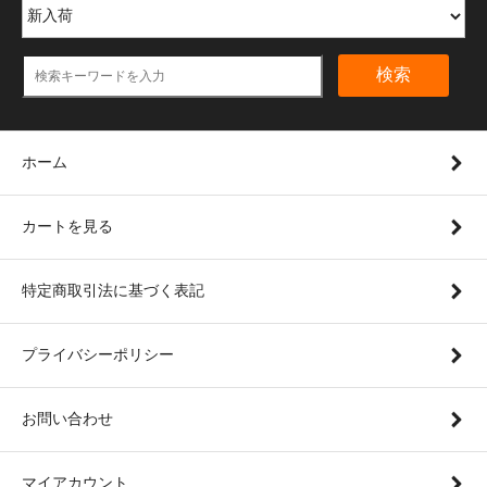
検索
ホーム
カートを見る
特定商取引法に基づく表記
プライバシーポリシー
お問い合わせ
マイアカウント