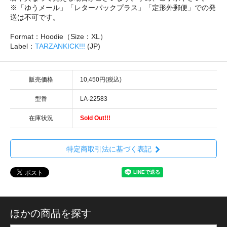
※「ゆうメール」「レターパックプラス」「定形外郵便」での発
送は不可です。
Format：Hoodie（Size：XL）
Label：
TARZANKICK!!!
(JP)
販売価格
10,450円(税込)
型番
LA-22583
在庫状況
Sold Out!!!
特定商取引法に基づく表記
ほかの商品を探す