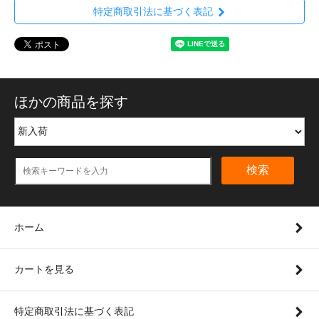
特定商取引法に基づく表記
ほかの商品を探す
検索
ホーム
カートを見る
特定商取引法に基づく表記