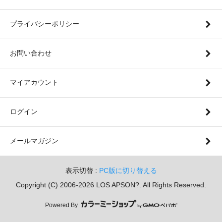
プライバシーポリシー
お問い合わせ
マイアカウント
ログイン
メールマガジン
表示切替 :
PC版に切り替える
Copyright (C) 2006-2026 LOS APSON?. All Rights Reserved.
Powered By