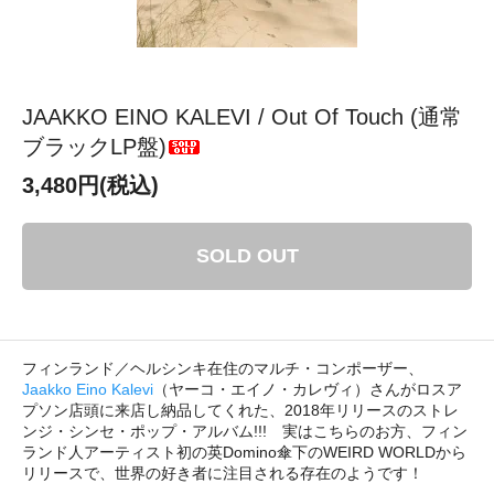
JAAKKO EINO KALEVI / Out Of Touch (通常
ブラックLP盤)
3,480円(税込)
SOLD OUT
フィンランド／ヘルシンキ在住のマルチ・コンポーザー、
Jaakko Eino Kalevi
（ヤーコ・エイノ・カレヴィ）さんがロスア
プソン店頭に来店し納品してくれた、2018年リリースのストレ
ンジ・シンセ・ポップ・アルバム!!! 実はこちらのお方、フィン
ランド人アーティスト初の英Domino傘下のWEIRD WORLDから
リリースで、世界の好き者に注目される存在のようです！