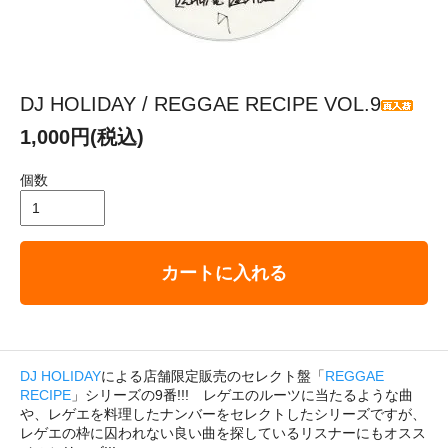
DJ HOLIDAY / REGGAE RECIPE VOL.9
1,000円(税込)
個数
カートに入れる
DJ HOLIDAY
による店舗限定販売のセレクト盤「
REGGAE
RECIPE
」シリーズの9番!!! レゲエのルーツに当たるような曲
や、レゲエを料理したナンバーをセレクトしたシリーズですが、
レゲエの枠に囚われない良い曲を探しているリスナーにもオスス