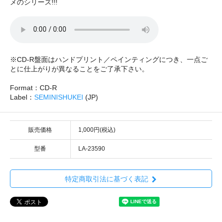
メのシリーズ!!!
※CD-R盤面はハンドプリント／ペインティングにつき、一点ご
とに仕上がりが異なることをご了承下さい。
Format：CD-R
Label：
SEMINISHUKEI
(JP)
販売価格
1,000円(税込)
型番
LA-23590
特定商取引法に基づく表記