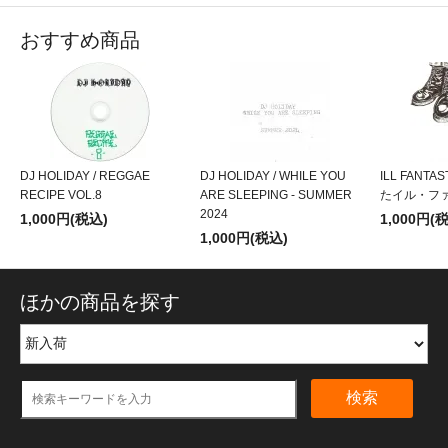
おすすめ商品
DJ HOLIDAY / REGGAE
DJ HOLIDAY / WHILE YOU
ILL FANTA
RECIPE VOL.8
ARE SLEEPING - SUMMER
たイル・フ
2024
1,000円(税込)
1,000円(
1,000円(税込)
ほかの商品を探す
検索