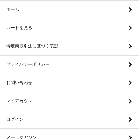
ホーム
カートを見る
特定商取引法に基づく表記
プライバシーポリシー
お問い合わせ
マイアカウント
ログイン
メールマガジン