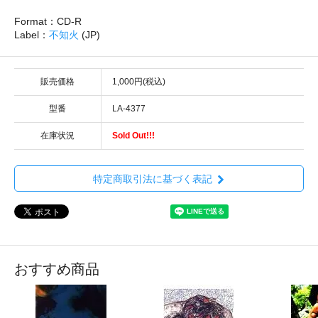
Format：CD-R
Label：
不知火
(JP)
販売価格
1,000円(税込)
型番
LA-4377
在庫状況
Sold Out!!!
特定商取引法に基づく表記
おすすめ商品