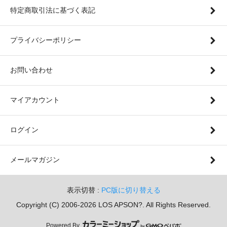
特定商取引法に基づく表記
プライバシーポリシー
お問い合わせ
マイアカウント
ログイン
メールマガジン
表示切替 :
PC版に切り替える
Copyright (C) 2006-2026 LOS APSON?. All Rights Reserved.
Powered By