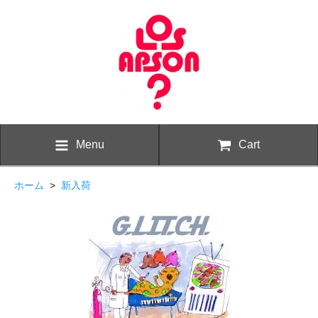
Menu
Cart
ホーム
>
新入荷