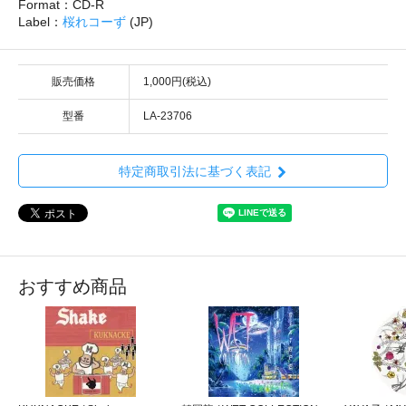
Format：CD-R
Label：
桜れコーず
(JP)
販売価格
1,000円(税込)
型番
LA-23706
特定商取引法に基づく表記
おすすめ商品