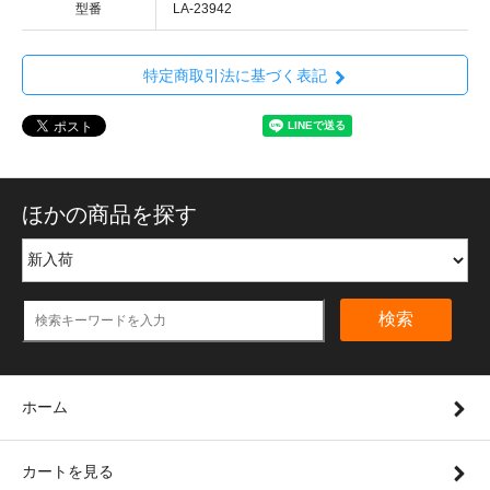
型番
LA-23942
特定商取引法に基づく表記
ほかの商品を探す
検索
ホーム
カートを見る