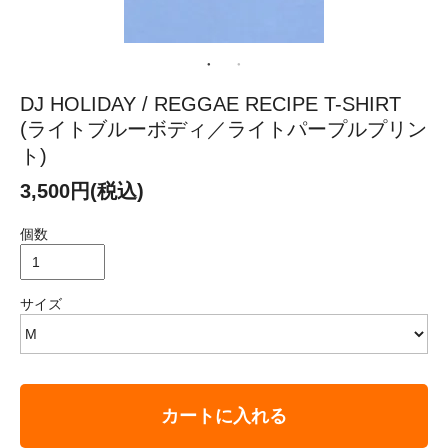
DJ HOLIDAY / REGGAE RECIPE T-SHIRT
(ライトブルーボディ／ライトパープルプリン
ト)
3,500円(税込)
個数
サイズ
カートに入れる