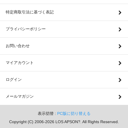
特定商取引法に基づく表記
プライバシーポリシー
お問い合わせ
マイアカウント
ログイン
メールマガジン
表示切替 :
PC版に切り替える
Copyright (C) 2006-2026 LOS APSON?. All Rights Reserved.