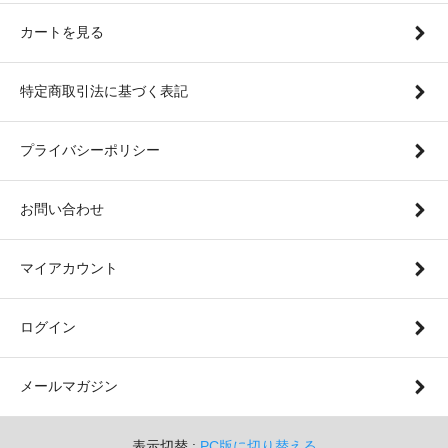
カートを見る
特定商取引法に基づく表記
プライバシーポリシー
お問い合わせ
マイアカウント
ログイン
メールマガジン
表示切替 :
PC版に切り替える