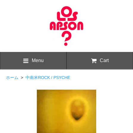
Menu
Cart
ホーム
>
中南米ROCK / PSYCHE