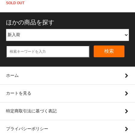
SOLD OUT
ほかの商品を探す
検索
ホーム
カートを見る
特定商取引法に基づく表記
プライバシーポリシー