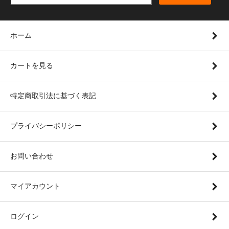
ホーム
カートを見る
特定商取引法に基づく表記
プライバシーポリシー
お問い合わせ
マイアカウント
ログイン