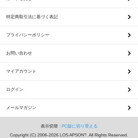
特定商取引法に基づく表記
プライバシーポリシー
お問い合わせ
マイアカウント
ログイン
メールマガジン
表示切替 :
PC版に切り替える
Copyright (C) 2006-2026 LOS APSON?. All Rights Reserved.