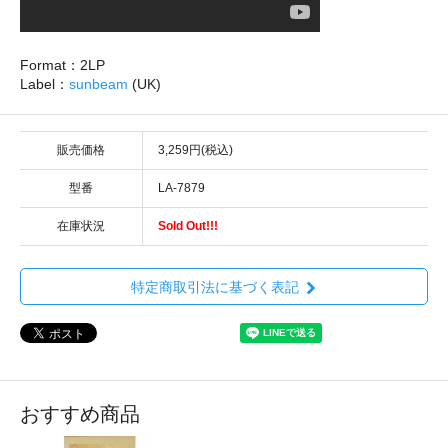
Format：2LP
Label：
sunbeam
(UK)
販売価格
3,259円(税込)
型番
LA-7879
在庫状況
Sold Out!!!
特定商取引法に基づく表記
おすすめ商品