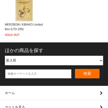
MERZBOW / KIBAKO Limited
Box (LTD.299)
SOLD OUT
ほかの商品を探す
検索
ホーム
カートを見る