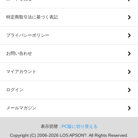
特定商取引法に基づく表記
プライバシーポリシー
お問い合わせ
マイアカウント
ログイン
メールマガジン
表示切替 :
PC版に切り替える
Copyright (C) 2006-2026 LOS APSON?. All Rights Reserved.