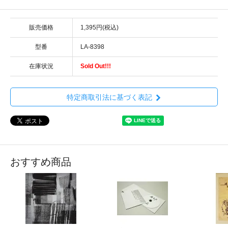
販売価格
1,395円(税込)
型番
LA-8398
在庫状況
Sold Out!!!
特定商取引法に基づく表記
おすすめ商品